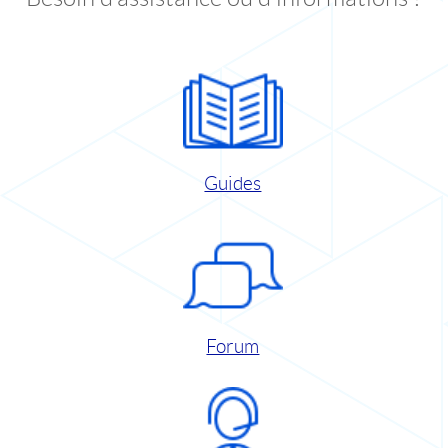
Guides
Forum